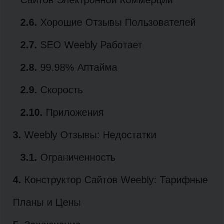
2.6.
Хорошие Отзывы Пользователей
2.7.
SEO Weebly Работает
2.8.
99.98% Аптайма
2.9.
Скорость
2.10.
Приложения
3.
Weebly Отзывы: Недостатки
3.1.
Ограниченность
4.
Конструктор Сайтов Weebly: Тарифные
Планы и Цены