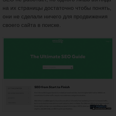
на их страницы достаточно чтобы понять,
они не сделали ничего для продвижения
своего сайта в поиске.