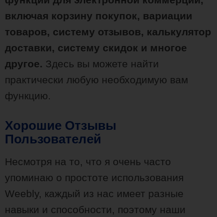
включая корзину покупок, вариации
товаров, систему отзывов, калькулятор
доставки, систему скидок и многое
другое.
Здесь вы можете найти
практически любую необходимую вам
функцию.
Хорошие Отзывы
Пользователей
Несмотря на то, что я очень часто
упоминаю о простоте использования
Weebly, каждый из нас имеет разные
навыки и способности, поэтому наши