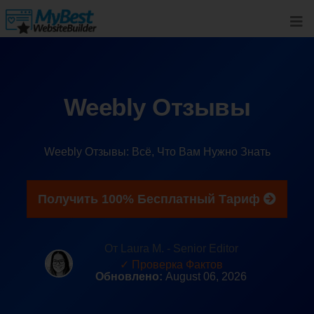
Weebly Отзывы
Weebly Отзывы: Всё, Что Вам Нужно Знать
Получить 100% Бесплатный Тариф
От Laura M. - Senior Editor
✓ Проверка Фактов
Обновлено:
August 06, 2026