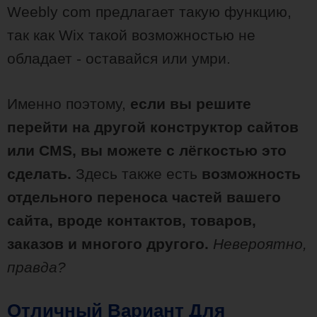
Weebly com предлагает такую функцию,
так как Wix такой возможностью не
обладает - оставайся или умри.
Именно поэтому,
если вы решите
перейти на другой конструктор сайтов
или CMS, вы можете с лёгкостью это
сделать.
Здесь также есть
возможность
отдельного переноса частей вашего
сайта, вроде контактов, товаров,
заказов и многого другого.
Невероятно,
правда?
Отличный Вариант Для