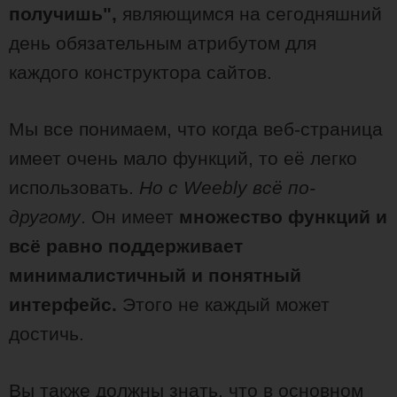
получишь",
являющимся на сегодняшний
день обязательным атрибутом для
каждого конструктора сайтов.
Мы все понимаем, что когда веб-страница
имеет очень мало функций, то её легко
использовать.
Но с Weebly всё по-
другому
. Он имеет
множество функций и
всё равно поддерживает
минималистичный и понятный
интерфейс.
Этого не каждый может
достичь.
Вы также должны знать, что в основном