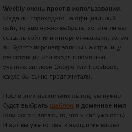
Weebly очень прост в использовании.
Когда вы переходите на официальный
сайт, то вам нужно выбрать, хотите ли вы
создать сайт или интернет-магазин, затем
вы будете перенаправлены на страницу
регистрации или входа с помощью
учётных записей Google или Facebook,
какую бы вы не предпочитали.
После этих нескольких шагов, вы нужно
будет
выбрать
шаблон
и доменное имя
(или использовать то, что у вас уже есть).
И вот вы уже готовы к настройке вашей