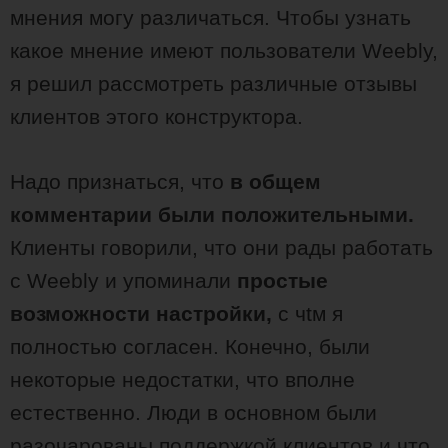
мнения могу различаться. Чтобы узнать
какое мнение имеют пользователи Weebly,
я решил рассмотреть различные отзывы
клиентов этого конструктора.
Надо признаться, что
в общем
комментарии были положительными.
Клиенты говорили, что они рады работать
с Weebly и упоминали
простые
возможности настройки,
с чtм я
полностью согласен. Конечно, были
некоторые недостатки, что вполне
естественно. Люди в основном были
разочарованы поддержкой клиентов и что