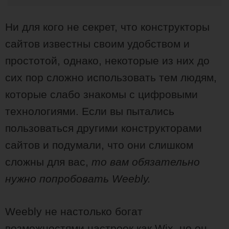
Ни для кого не секрет, что конструкторы
сайтов известны своим удобством и
простотой, однако, некоторые из них до
сих пор сложно использовать тем людям,
которые слабо знакомы с цифровыми
технологиями. Если вы пытались
пользоваться другими конструкторами
сайтов и подумали, что они слишком
сложны для вас,
то вам обязательно
нужно попробовать Weebly.
Weebly не настолько богат
возможностями настроек как Wix, но он