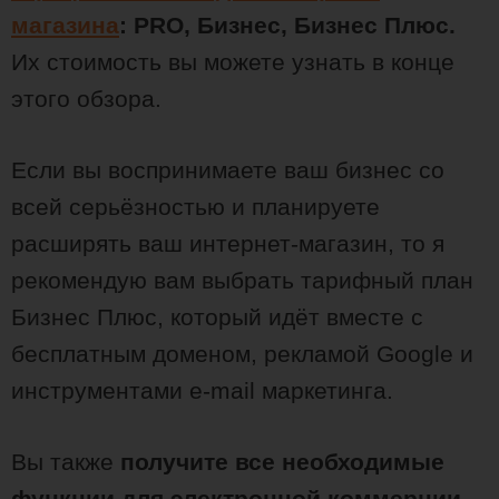
магазина
: PRO, Бизнес, Бизнес Плюс.
Их стоимость вы можете узнать в конце
этого обзора.
Если вы воспринимаете ваш бизнес со
всей серьёзностью и планируете
расширять ваш интернет-магазин, то я
рекомендую вам выбрать тарифный план
Бизнес Плюс, который идёт вместе с
бесплатным доменом, рекламой Google и
инструментами e-mail маркетинга.
Вы также
получите все необходимые
функции для электронной коммерции,