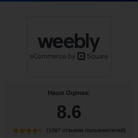
Наша Оценка:
8.6
(1097 отзывов пользователей)