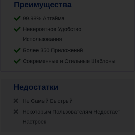
Преимущества
99.98% Аптайма
Невероятное Удобство
Использования
Более 350 Приложений
Современные и Стильные Шаблоны
Недостатки
Не Самый Быстрый
Некоторым Пользователям Недостаёт
Настроек