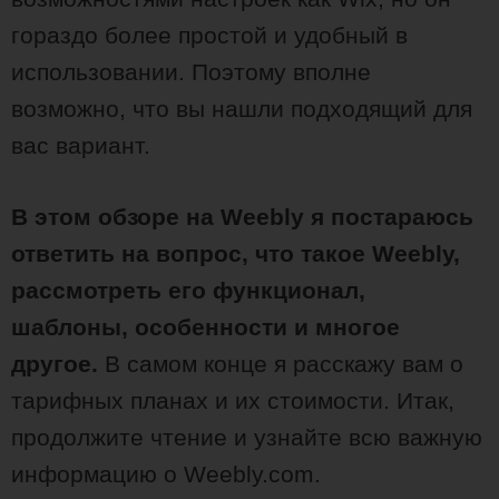
гораздо более простой и удобный в
использовании. Поэтому вполне
возможно, что вы нашли подходящий для
вас вариант.
В этом обзоре на Weebly я постараюсь
ответить на вопрос, что такое Weebly,
рассмотреть его функционал,
шаблоны, особенности и многое
другое.
В самом конце я расскажу вам о
тарифных планах и их стоимости. Итак,
продолжите чтение и узнайте всю важную
информацию о Weebly.com.