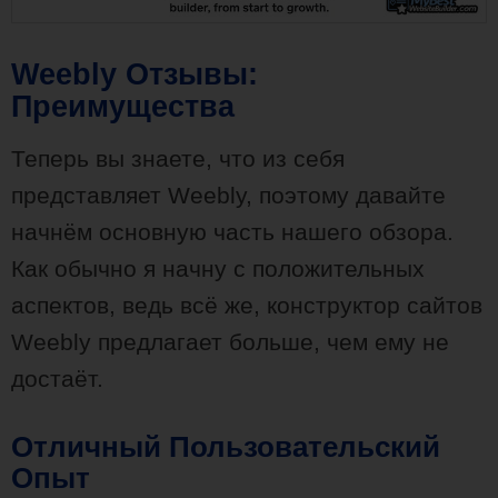
Weebly Отзывы:
Преимущества
Теперь вы знаете, что из себя
представляет Weebly, поэтому давайте
начнём основную часть нашего обзора.
Как обычно я начну с положительных
аспектов, ведь всё же, конструктор сайтов
Weebly предлагает больше, чем ему не
достаёт.
Отличный Пользовательский
Опыт