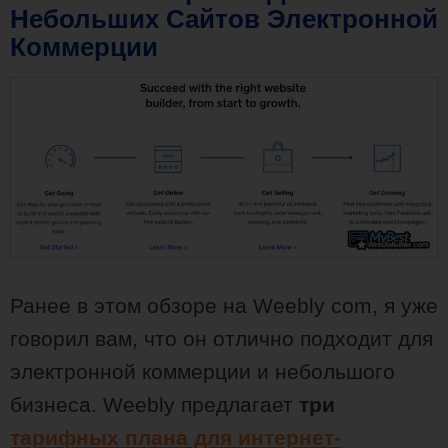
Небольших Сайтов Электронной
Коммерции
Ранее в этом обзоре на Weebly com, я уже
говорил вам, что он отлично подходит для
электронной коммерции и небольшого
бизнеса. Weebly предлагает
три
тарифных плана для интернет-