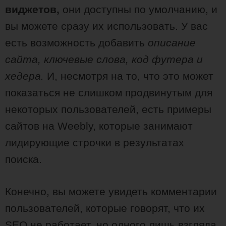
виджетов,
они доступны по умолчанию, и
вы можете сразу их использовать. У вас
есть возможность добавить
описание
сайта, ключевые слова, код футера и
хедера.
И, несмотря на то, что это может
показаться не слишком продвинутым для
некоторых пользователей, есть примеры
сайтов на Weebly, которые занимают
лидирующие строчки в результатах
поиска.
Конечно, вы можете увидеть комментарии
пользователей, которые говорят, что их
SEO не работает, но одного лишь взгляда