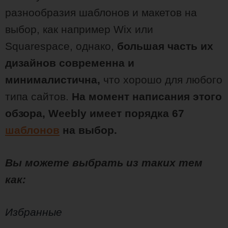
разнообразия шаблонов и макетов на
выбор, как например Wix или
Squarespace, однако,
большая часть их
дизайнов современна и
минималистична,
что хорошо для любого
типа сайтов.
На момент написания этого
обзора, Weebly имеет порядка 67
шаблонов
на выбор.
Вы можете выбрать из таких тем
как:
Избранные