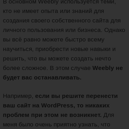
В основном Weebly используется теми,
кто не имеет опыта или знаний для
создания своего собственного сайта для
личного пользования или бизнеса. Однако
вы всё равно можете быстро всему
научиться, приобрести новые навыки и
решить, что вы можете создать нечто
более сложное. В этом случае
Weebly не
будет вас останавливать.
Например,
если вы решите перенести
ваш сайт на WordPress, то никаких
проблем при этом не возникнет.
Для
меня было очень приятно узнать, что