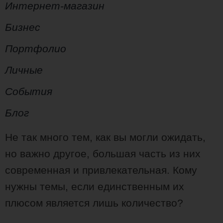
Интернет-магазин
Бизнес
Портфолио
Личные
События
Блог
Не так много тем, как вы могли ожидать,
но важно другое, большая часть из них
современная и привлекательная. Кому
нужны темы, если единственным их
плюсом является лишь количество?