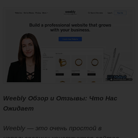
Weebly Обзор и Отзывы: Что Нас
Ожидает
Weebly — это очень простой в