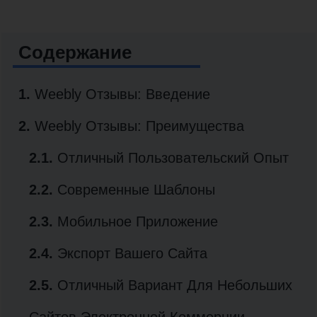
Содержание
1.
Weebly Отзывы: Введение
2.
Weebly Отзывы: Преимущества
2.1.
Отличный Пользовательский Опыт
2.2.
Современные Шаблоны
2.3.
Мобильное Приложение
2.4.
Экспорт Вашего Сайта
2.5.
Отличный Вариант Для Небольших
Сайтов Электронной Коммерции