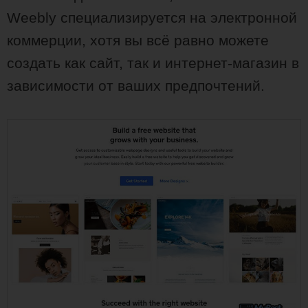
Weebly специализируется на электронной
коммерции, хотя вы всё равно можете
создать как сайт, так и интернет-магазин в
зависимости от ваших предпочтений.