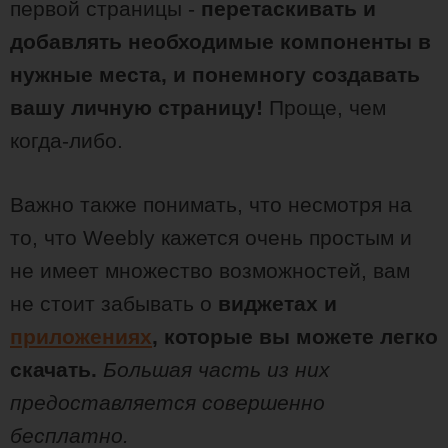
первой страницы -
перетаскивать и
добавлять необходимые компоненты в
нужные места, и понемногу создавать
вашу личную страницу!
Проще, чем
когда-либо.
Важно также понимать, что несмотря на
то, что Weebly кажется очень простым и
не имеет множество возможностей, вам
не стоит забывать о
виджетах и
приложениях
, которые вы можете легко
скачать.
Большая часть из них
предоставляется совершенно
бесплатно.