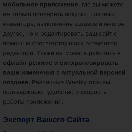
мобильное приложение,
где вы можете
не только проверять покупки, платежи,
инвентарь, выполнение заказов и многое
другое, но и редактировать ваш сайт с
помощью соответствующих элементов
редактора. Также вы можете работать в
офлайн режиме и синхронизировать
ваши изменения с актуальной версией
позднее.
Различные Weebly отзывы
подтверждают удобство и скорость
работы приложения.
Экспорт Вашего Сайта