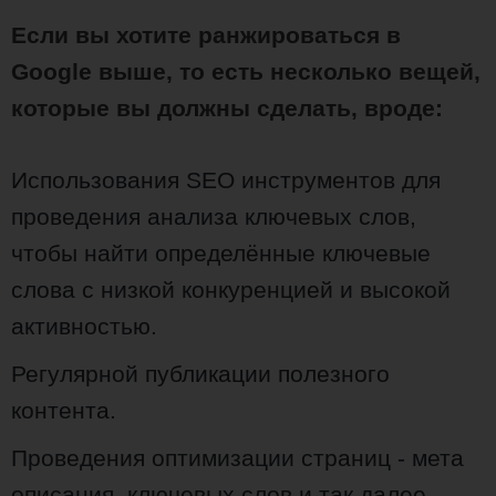
Если вы хотите ранжироваться в
Google выше, то есть несколько вещей,
которые вы должны сделать, вроде:
Использования SEO инструментов для
проведения анализа ключевых слов,
чтобы найти определённые ключевые
слова с низкой конкуренцией и высокой
активностью.
Регулярной публикации полезного
контента.
Проведения оптимизации страниц - мета
описания, ключевых слов и так далее.