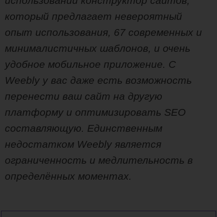
использовании конструктор сайтов,
который предлагает невероятный
опыт использования, 67 современных и
минималистичных шаблонов, и очень
удобное мобильное приложение. С
Weebly у вас даже есть возможность
перенести ваш сайт на другую
платформу и оптимизировать SEO
составляющую. Единственным
недостатком Weebly является
ограниченность и медлительность в
определённых моментах.