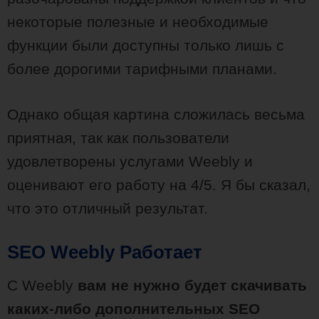
некоторые полезные и необходимые
функции были доступны только лишь с
более дорогими тарифными планами.
Однако общая картина сложилась весьма
приятная, так как пользователи
удовлетворены услугами Weebly и
оценивают его работу на 4/5. Я бы сказал,
что это отличный результат.
SEO Weebly Работает
С Weebly
вам не нужно будет скачивать
каких-либо дополнительных SEO