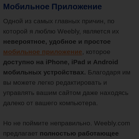
Мобильное Приложение
Одной из самых главных причин, по
которой я люблю Weebly, является их
невероятное, удобное и простое
мобильное приложение
, которое
доступно на iPhone, iPad и Android
мобильных устройствах.
Благодаря им
вы можете легко редактировать и
управлять вашим сайтом даже находясь
далеко от вашего компьютера.
Но не поймите неправильно. Weebly.com
предлагает
полностью работающее