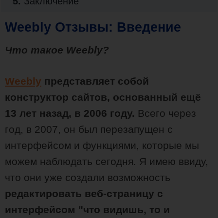
5.
Заключение
Weebly Отзывы: Введение
Что такое Weebly?
Weebly
представляет собой
конструктор сайтов, основанный ещё
13 лет назад, в 2006 году.
Всего через
год, в 2007, он был перезапущен с
интерфейсом и функциями, которые мы
можем наблюдать сегодня. Я имею ввиду,
что они уже создали возможность
редактировать веб-страницу с
интерфейсом "что видишь, то и