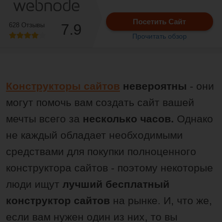
Посетить Сайт
628 Отзывы
7.9
Прочитать обзор
Конструкторы сайтов
невероятны
- они
могут помочь вам создать сайт вашей
мечты всего за
несколько часов.
Однако
не каждый обладает необходимыми
средствами для покупки полноценного
конструктора сайтов - поэтому некоторые
люди ищут
лучший бесплатный
конструктор сайтов
на рынке. И, что же,
если вам нужен один из них, то вы