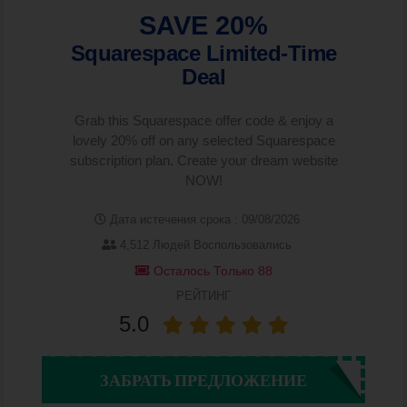
SAVE 20%
Squarespace Limited-Time
Deal
Grab this Squarespace offer code & enjoy a
lovely 20% off on any selected Squarespace
subscription plan. Create your dream website
NOW!
Дата истечения срока : 09/08/2026
4,512 Людей Воспользовались
Осталось Только 88
РЕЙТИНГ
5.0
ЗАБРАТЬ ПРЕДЛОЖЕНИЕ