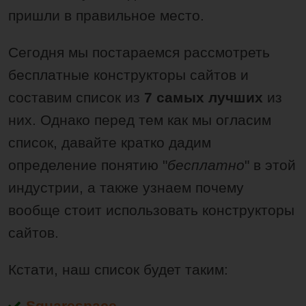
пришли в правильное место.
Сегодня мы постараемся рассмотреть
бесплатные конструкторы сайтов и
составим список из
7 самых лучших
из
них. Однако перед тем как мы огласим
список, давайте кратко дадим
определение понятию "
бесплатно
" в этой
индустрии, а также узнаем почему
вообще стоит использовать конструкторы
сайтов.
Кстати, наш список будет таким:
Squarespace