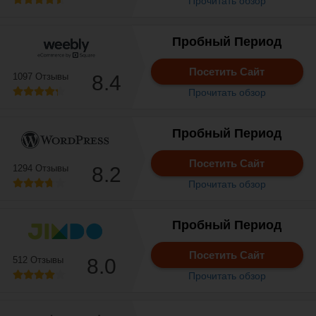
Прочитать обзор
Пробный Период
Посетить Сайт
1097 Отзывы
8.4
Прочитать обзор
Пробный Период
Посетить Сайт
1294 Отзывы
8.2
Прочитать обзор
Пробный Период
Посетить Сайт
512 Отзывы
8.0
Прочитать обзор