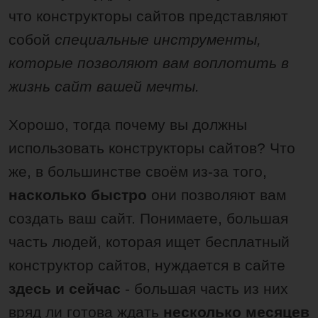
что конструкторы сайтов представляют
собой
специальные инструменты,
которые позволяют вам воплотить в
жизнь сайт вашей мечты.
Хорошо, тогда почему вы должны
использовать конструкторы сайтов? Что
же, в большинстве своём из-за того,
насколько быстро
они позволяют вам
создать ваш сайт. Понимаете, большая
часть людей, которая ищет бесплатный
конструктор сайтов, нуждается в сайте
здесь и сейчас
- большая часть из них
вряд ли готова ждать
несколько месяцев