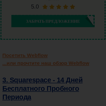
5.0
ЗАБРАТЬ ПРЕДЛОЖЕНИЕ
Посетить Webflow
...или прочтите наш обзор Webflow
3. Squarespace - 14 Дней
Бесплатного Пробного
Периода