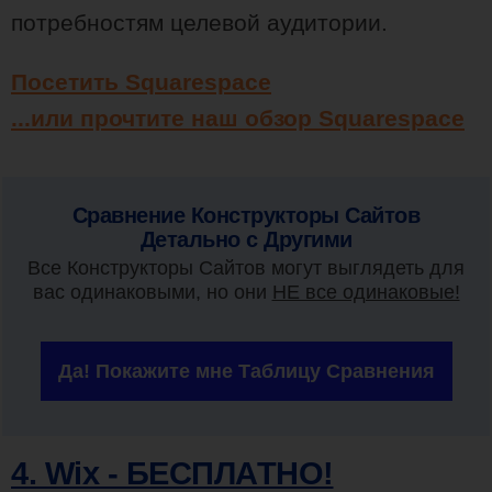
потребностям целевой аудитории.
Посетить Squarespace
...или прочтите наш обзор Squarespace
Сравнение Конструкторы Сайтов
Детально с Другими
Все Конструкторы Сайтов могут выглядеть для
вас одинаковыми, но они
НЕ все одинаковые!
Да! Покажите мне Таблицу Сравнения
4. Wix - БЕСПЛАТНО!