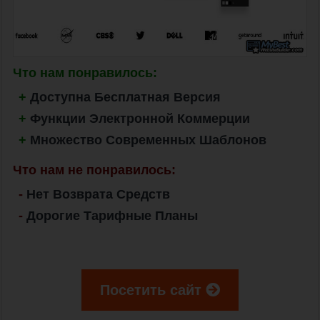
Что нам понравилось:
+
Доступна Бесплатная Версия
+
Функции Электронной Коммерции
+
Множество Современных Шаблонов
Что нам не понравилось:
-
Нет Возврата Средств
-
Дорогие Тарифные Планы
Посетить сайт