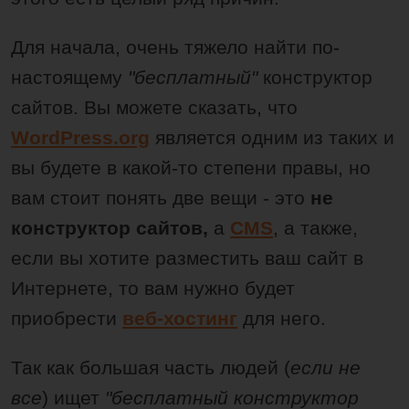
Для начала, очень тяжело найти по-
настоящему
"бесплатный"
конструктор
сайтов. Вы можете сказать, что
WordPress.org
является одним из таких и
вы будете в какой-то степени правы, но
вам стоит понять две вещи - это
не
конструктор сайтов,
а
CMS
, а также,
если вы хотите разместить ваш сайт в
Интернете, то вам нужно будет
приобрести
веб-хостинг
для него.
Так как большая часть людей (
если не
все
) ищет
"бесплатный конструктор