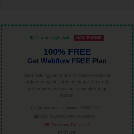
Подтверждённый
НАШ ВЫБОР
100% FREE
Get Webflow FREE Plan
Start building your site with Webflow website
builder completely free of charge. No credit
card required. Follow the coupon link to get
started!
Дата истечения срока : 09/08/2026
2984 Людей Воспользовались
Осталось Только 16
РЕЙТИНГ