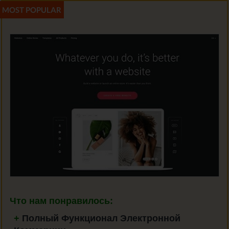
Что нам понравилось:
+
Полный Функционал Электронной