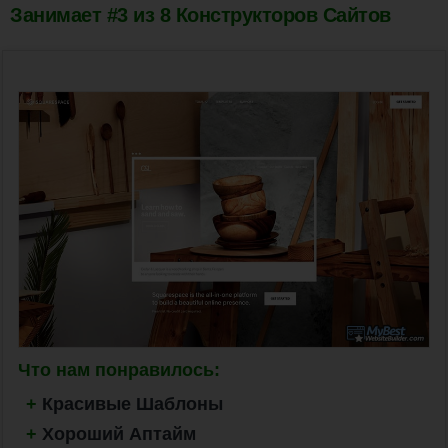
Занимает #3 из 8 Конструкторов Сайтов
Что нам понравилось:
+
Красивые Шаблоны
+
Хороший Аптайм