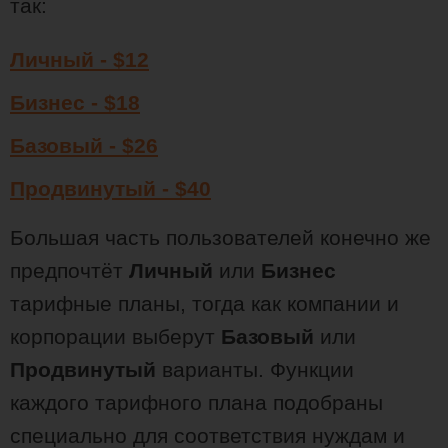
так:
Личный - $12
Бизнес - $18
Базовый - $26
Продвинутый - $40
Большая часть пользователей конечно же
предпочтёт
Личный
или
Бизнес
тарифные планы, тогда как компании и
корпорации выберут
Базовый
или
Продвинутый
варианты. Функции
каждого тарифного плана подобраны
специально для соответствия нуждам и