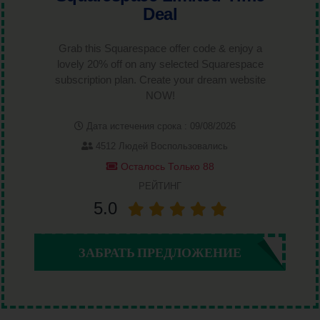
Deal
Grab this Squarespace offer code & enjoy a
lovely 20% off on any selected Squarespace
subscription plan. Create your dream website
NOW!
Дата истечения срока : 09/08/2026
4512 Людей Воспользовались
Осталось Только 88
РЕЙТИНГ
5.0
ЗАБРАТЬ ПРЕДЛОЖЕНИЕ