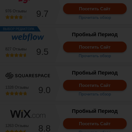
Посетить Сайт
976 Отзывы
9.7
Прочитать обзор
ВЫБОР РЕДАКТОРА
Пробный Период
Посетить Сайт
827 Отзывы
9.5
Прочитать обзор
Пробный Период
Посетить Сайт
1328 Отзывы
9.0
Прочитать обзор
Пробный Период
Посетить Сайт
1263 Отзывы
8.8