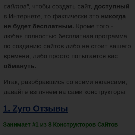
сайтов"
, чтобы создать сайт,
доступный
в Интернете, то фактически это
никогда
не будет бесплатным.
Кроме того -
любая полностью бесплатная программа
по созданию сайтов либо не стоит вашего
времени, либо просто попытается вас
обмануть.
Итак, разобравшись со всеми нюансами,
давайте взглянем на сами конструкторы.
1. Zyro Отзывы
Занимает #1 из 8 Конструкторов Сайтов