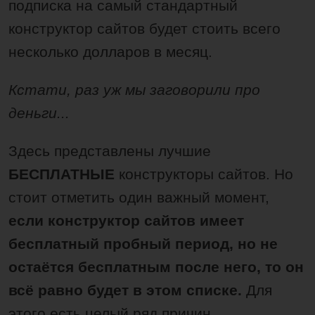
подписка на самый стандартный
конструктор сайтов будет стоить всего
несколько долларов в месяц.
Кстати, раз уж мы заговорили про
деньги...
Здесь представлены лучшие
БЕСПЛАТНЫЕ
конструкторы сайтов. Но
стоит отметить один важный момент,
если конструктор сайтов имеет
бесплатный пробный период, но не
остаётся бесплатным после него, то он
всё равно будет в этом списке.
Для
этого есть целый ряд причин.