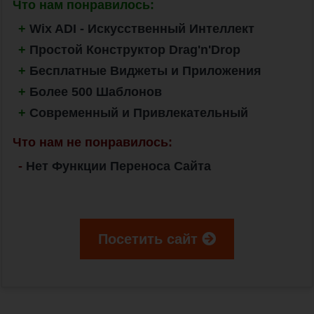
Что нам понравилось:
+
Wix ADI - Искусственный Интеллект
+
Простой Конструктор Drag'n'Drop
+
Бесплатные Виджеты и Приложения
+
Более 500 Шаблонов
+
Современный и Привлекательный
Что нам не понравилось:
-
Нет Функции Переноса Сайта
Посетить сайт