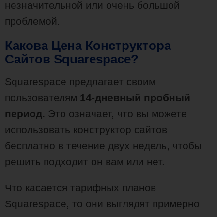
незначительной или очень большой
проблемой.
Какова Цена Конструктора
Сайтов Squarespace?
Squarespace предлагает своим
пользователям
14-дневный пробный
период.
Это означает, что вы можете
использовать конструктор сайтов
бесплатно в течение двух недель, чтобы
решить подходит он вам или нет.
Что касается тарифных планов
Squarespace, то они выглядят примерно