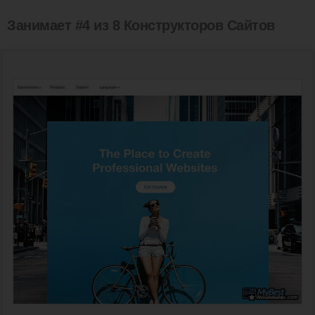
Занимает #4 из 8 Конструкторов Сайтов