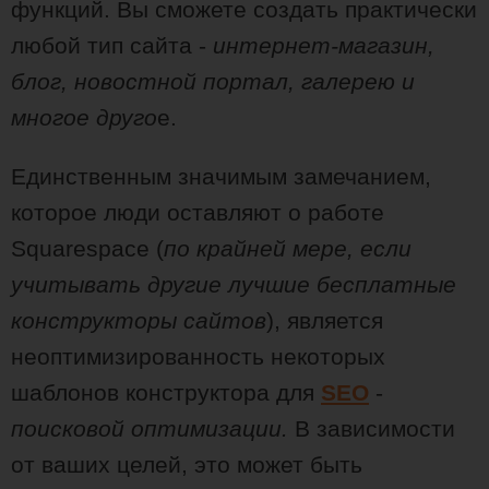
функций. Вы сможете создать практически
любой тип сайта -
интернет-магазин,
блог, новостной портал, галерею и
многое друго
е.
Единственным значимым замечанием,
которое люди оставляют о работе
Squarespace (
по крайней мере, если
учитывать другие лучшие бесплатные
конструкторы сайтов
), является
неоптимизированность некоторых
шаблонов конструктора для
SEO
-
поисковой оптимизации.
В зависимости
от ваших целей, это может быть