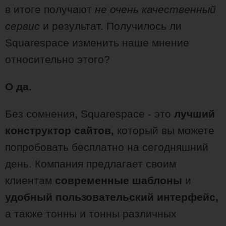
в итоге получают
не очень качественный
сервис
и результат. Получилось ли
Squarespace изменить наше мнение
относительно этого?
О да.
Без сомнения, Squarespace - это
лучший
конструктор сайтов,
который вы можете
попробовать бесплатно на сегодняшний
день. Компания предлагает своим
клиентам
современные шаблоны
и
удобный пользовательский интерфейс,
а также тонны и тонны различных