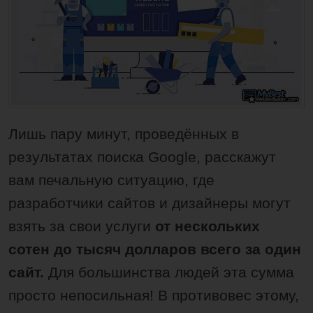
Лишь пару минут, проведённых в
результатах поиска Google, расскажут
вам печальную ситуацию, где
разработчики сайтов и дизайнеры могут
взять за свои услуги
от нескольких
сотен до тысяч долларов всего за один
сайт.
Для большинства людей эта сумма
просто непосильная! В противовес этому,