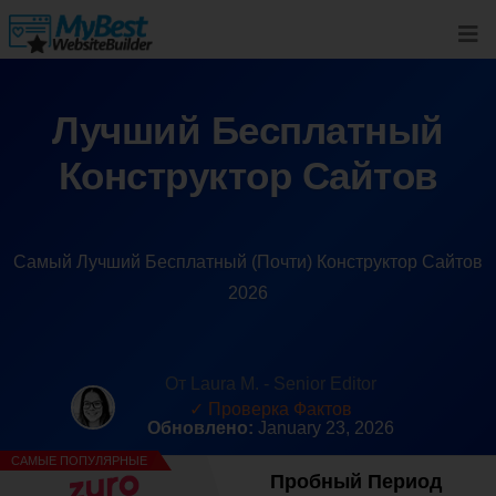
Лучший Бесплатный
Конструктор Сайтов
Самый Лучший Бесплатный (Почти) Конструктор Сайтов
2026
От Laura M. - Senior Editor
✓ Проверка Фактов
Обновлено:
January 23, 2026
САМЫЕ ПОПУЛЯРНЫЕ
Пробный Период