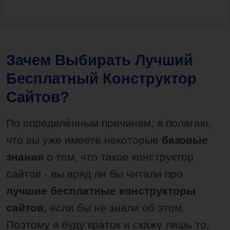
Зачем Выбирать Лучший
Бесплатный Конструктор
Сайтов?
По определённым причинам, я полагаю,
что вы уже имеете некоторые
базовые
знания
о том, что такое конструктор
сайтов - вы вряд ли бы читали про
лучшие бесплатные конструкторы
сайтов,
если бы не знали об этом.
Поэтому я буду краток и скажу лишь то,