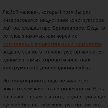
Любой человек, который хотя бы раз
интересовался индустрией конструкторов
сайтов, слышал про
Squarespace.
Будь то
со слов знакомых или через их
постоянные маркетинговые кампании
,
ведь не зря же этот конструктор является
одним из самых
хорошо известных
инструментов для создания сайта.
Но
популярность
ещё не является
показателем качества и
полезности.
Есть
различные примеры того, когда люди ищут
лучший бесплатный конструктор сайтов, а