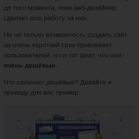
до того момента, пока веб-дизайнер
сделает всю работу за них.
Но не только возможность создать сайт
за очень короткий срок привлекает
пользователей, но и тот факт, что они
очень дешёвые.
Что означает дешёвые? Давайте я
приведу для вас пример.