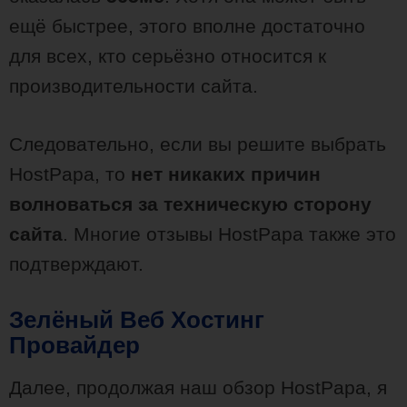
ещё быстрее, этого вполне достаточно
для всех, кто серьёзно относится к
производительности сайта.
Следовательно, если вы решите выбрать
HostPapa, то
нет никаких причин
волноваться за техническую сторону
сайта
. Многие отзывы HostPapa также это
подтверждают.
Зелёный Веб Хостинг
Провайдер
Далее, продолжая наш обзор HostPapa, я