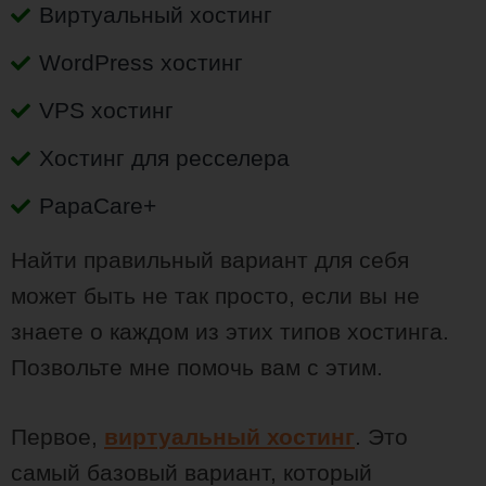
Виртуальный хостинг
WordPress хостинг
VPS хостинг
Хостинг для ресселера
PapaCare+
Найти правильный вариант для себя
может быть не так просто, если вы не
знаете о каждом из этих типов хостинга.
Позвольте мне помочь вам с этим.
Первое,
виртуальный хостинг
. Это
самый базовый вариант, который