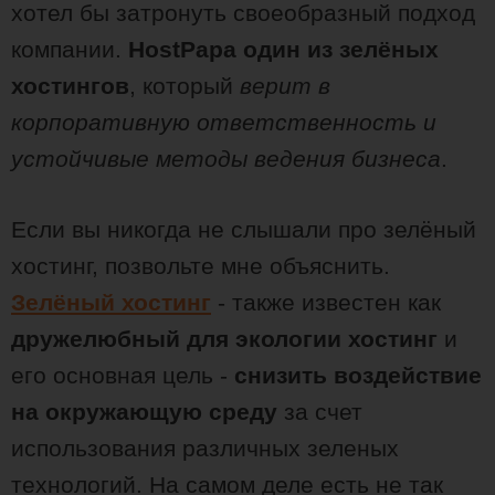
хотел бы затронуть своеобразный подход
компании.
HostPapa один из зелёных
хостингов
, который
верит в
корпоративную ответственность и
устойчивые методы ведения бизнеса
.
Если вы никогда не слышали про зелёный
хостинг, позвольте мне объяснить.
Зелёный хостинг
- также известен как
дружелюбный для экологии хостинг
и
его основная цель -
снизить воздействие
на окружающую среду
за счет
использования различных зеленых
технологий. На самом деле есть не так