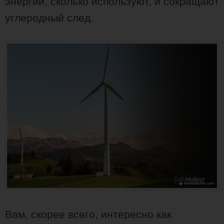
энергии, сколько используют, и сокращают
углеродный след.
Вам, скорее всего, интересно как