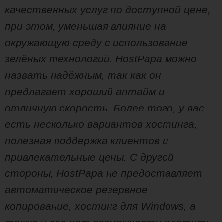
качественных услуг по доступной цене,
при этом, уменьшая влияние на
окружающую среду с использование
зелёных технологий. HostPapa можно
назвать надёжным, так как он
предлагает хороший аптайм и
отличную скорость. Более того, у вас
есть несколько вариантов хостинга,
полезная поддержка клиентов и
привлекательные цены. С другой
стороны, HostPapa не предоставляет
автоматическое резервное
копирование, хостинг для Windows, а