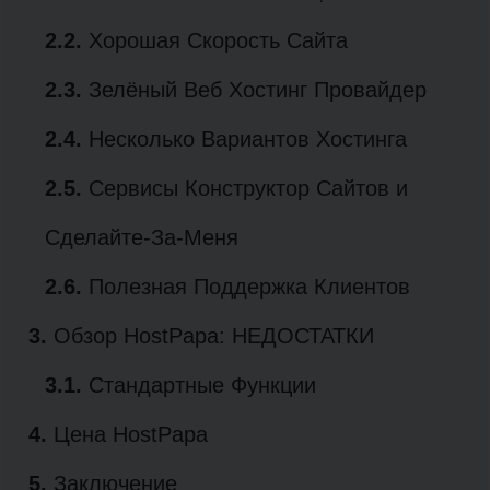
2.2.
Хорошая Скорость Сайта
2.3.
Зелёный Веб Хостинг Провайдер
2.4.
Несколько Вариантов Хостинга
2.5.
Сервисы Конструктор Сайтов и
Сделайте-За-Меня
2.6.
Полезная Поддержка Клиентов
3.
Обзор HostPapa: НЕДОСТАТКИ
3.1.
Стандартные Функции
4.
Цена HostPapa
5.
Заключение