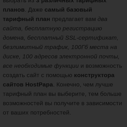
выбрать из
3 различных тарифных
планов
. Даже
самый базовый
тарифный план
предлагает вам
два
сайта, бесплатную регистрацию
домена, бесплатный SSL-сертификат,
безлимитный трафик, 100Гб места на
диске, 100 адресов электронной почты,
все необходимые функции
и возможность
создать сайт с помощью
конструктора
сайтов HostPapa
. Конечно, чем лучше
тарифный план вы выберите, тем больше
возможностей вы получите в зависимости
от ваших потребностей.