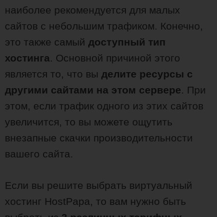
наиболее рекомендуется для малых
сайтов с небольшим трафиком. Конечно,
это также самый
доступный тип
хостинга
. Основной причиной этого
является то, что вы
делите ресурсы с
другими сайтами на этом сервере
. При
этом, если трафик одного из этих сайтов
увеличится, то вы можете ощутить
внезапные скачки производительности
вашего сайта.
Если вы решите выбрать виртуальный
хостинг HostPapa, то вам нужно быть