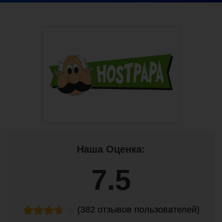
Наша Оценка:
7.5
(382 отзывов пользователей)