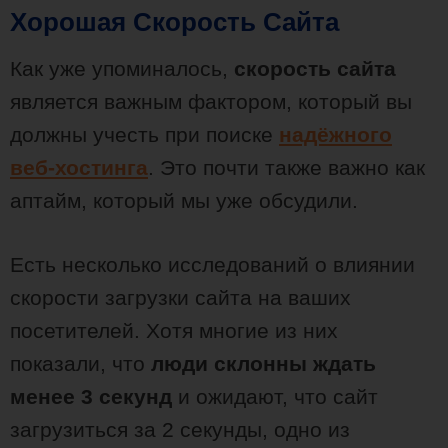
Хорошая Скорость Сайта
Как уже упоминалось,
скорость сайта
является важным фактором, который вы
должны учесть при поиске
надёжного
веб-хостинга
. Это почти также важно как
аптайм, который мы уже обсудили.
Есть несколько исследований о влиянии
скорости загрузки сайта на ваших
посетителей. Хотя многие из них
показали, что
люди склонны ждать
менее 3 секунд
и ожидают, что сайт
загрузиться за 2 секунды, одно из