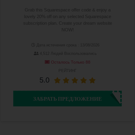
Grab this Squarespace offer code & enjoy a
lovely 20% off on any selected Squarespace
subscription plan. Create your dream website
NOW!
Дата истечения срока : 13/08/2026
4,512 Людей Воспользовались
Осталось Только 88
РЕЙТИНГ
5.0
ЗАБРАТЬ ПРЕДЛОЖЕНИЕ