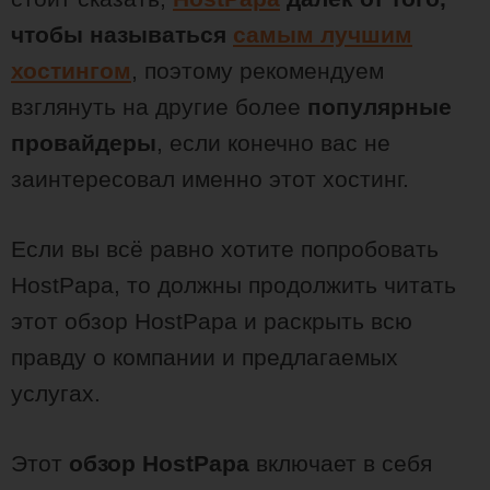
чтобы называться
самым лучшим
хостингом
, поэтому рекомендуем
взглянуть на другие более
популярные
провайдеры
, если конечно вас не
заинтересовал именно этот хостинг.
Если вы всё равно хотите попробовать
HostPapa, то должны продолжить читать
этот обзор HostPapa и раскрыть всю
правду о компании и предлагаемых
услугах.
Этот
обзор HostPapa
включает в себя