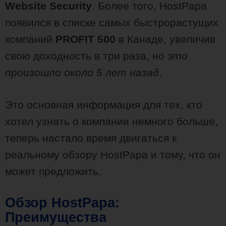
Website Security
. Более того, HostPapa
появился в списке самых быстрорастущих
компаний
PROFIT 500
в Канаде, увеличив
свою доходность в три раза, но
это
произошло около 5 лет назад
.
Это основная информация для тех, кто
хотел узнать о компании немного больше,
теперь настало время двигаться к
реальному обзору HostPapa и тому, что он
может предложить.
Обзор HostPapa:
Преимущества