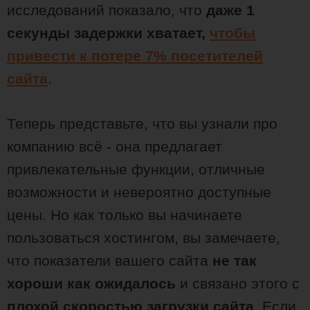
исследований показало, что
даже 1
секунды задержки хватает,
чтобы
привести к потере 7% посетителей
сайта
.
Теперь представьте, что вы узнали про
компанию всё - она предлагает
привлекательные функции, отличные
возможности и невероятно доступные
цены. Но как только вы начинаете
пользоваться хостингом, вы замечаете,
что показатели вашего сайта
не так
хороши как ожидалось
и связано этого с
плохой скоростью загрузки сайта
. Если