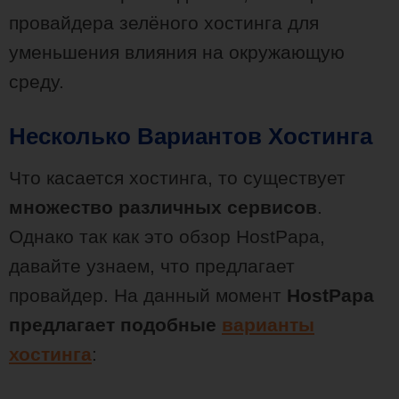
провайдера зелёного хостинга для
уменьшения влияния на окружающую
среду.
Несколько Вариантов Хостинга
Что касается хостинга, то существует
множество различных сервисов
.
Однако так как это обзор HostPapa,
давайте узнаем, что предлагает
провайдер. На данный момент
HostPapa
предлагает подобные
варианты
хостинга
: