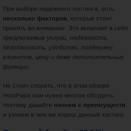
При выборе надёжного хостинга, есть
несколько факторов
, которые стоит
принять во внимание. Это включает в себя
предлагаемые
услуги, надёжность,
безопасность, удобство, поддержку
клиентов, цену и даже дополнительные
функции
.
Не стоит спорить, что в этом обзоре
HostPapa нам нужно многое обсудить,
поэтому давайте
начнем с преимуществ
и узнаем в чем же хорош данный хостинг.