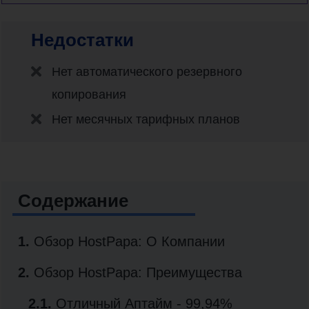
Недостатки
Нет автоматического резервного
копирования
Нет месячных тарифных планов
Содержание
1.
Обзор HostPapa: О Компании
2.
Обзор HostPapa: Преимущества
2.1.
Отличный Аптайм - 99,94%