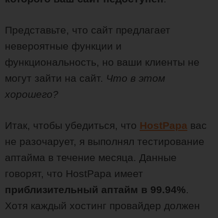
Представьте, что сайт предлагает
невероятные функции и
функциональность, но ваши клиенты не
могут зайти на сайт.
Что в этом
хорошего?
Итак, чтобы убедиться, что
HostPapa
вас
не разочарует, я выполнял тестирование
аптайма в течение месяца. Данные
говорят, что HostPapa имеет
приблизительный аптайм в 99.94%
.
Хотя каждый хостинг провайдер должен