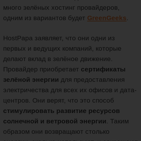
много зелёных хостинг провайдеров,
одним из вариантов будет
GreenGeeks
.
HostPapa заявляет, что они одни из
первых и ведущих компаний, которые
делают вклад в зелёное движение.
Провайдер приобретает
сертификаты
зелёной энергии
для предоставления
электричества для всех их офисов и дата-
центров. Они верят, что это способ
стимулировать развитие ресурсов
солнечной и ветровой энергии
. Таким
образом они возвращают столько