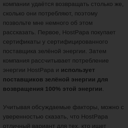
компании удаётся возвращать столько же,
сколько они потребляют, поэтому
позвольте мне немного об этом
рассказать. Первое, HostPapa покупает
сертификаты у сертифицированного
поставщика зелёной энергии. Затем
компания рассчитывает потребление
энергии HostPapa и
использует
поставщиков зелёной энергии для
возвращения 100% этой энергии
.
Учитывая обсуждаемые факторы, можно с
уверенностью сказать, что HostPapa
отличный вариант для тех, кто ищет