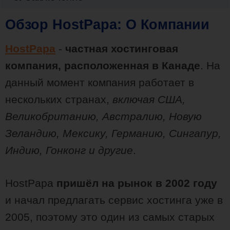
Обзор HostPapa: О Компании
HostPapa
-
частная хостинговая
компания, расположенная в Канаде
. На
данный момент компания работает в
нескольких странах,
включая США,
Великобританию, Австралию, Новую
Зеландию, Мексику, Германию, Сингапур,
Индию, Гонконг и другие
.
HostPapa
пришёл на рынок в 2002 году
и начал предлагать сервис хостинга уже в
2005, поэтому это один из самых старых