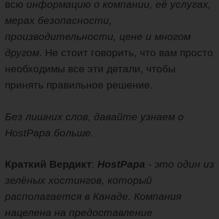
всю
информацию о компании, её услугах,
мерах безопасности,
производительности, цене и многом
другом
. Не стоит говорить, что вам просто
необходимы все эти детали, чтобы
принять правильное решение.
Без лишних слов, давайте узнаем о
HostPapa больше.
Краткий Вердикт
:
HostPapa
- это один из
зелёных хостингов, который
располагается в Канаде. Компания
нацелена на предоставление