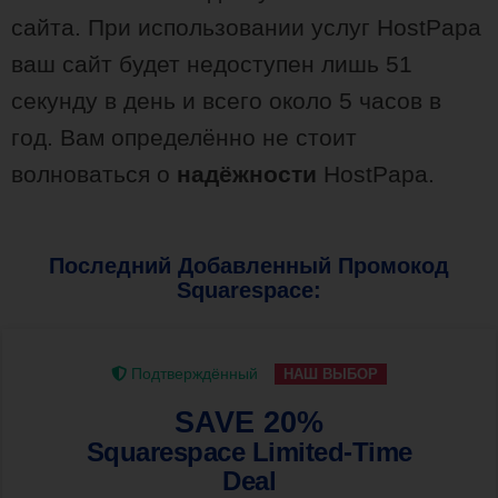
сайта. При использовании услуг HostPapa
ваш сайт будет недоступен лишь 51
секунду в день и всего около 5 часов в
год. Вам определённо не стоит
волноваться о
надёжности
HostPapa.
Последний Добавленный Промокод
Squarespace:
Подтверждённый
НАШ ВЫБОР
SAVE 20%
Squarespace Limited-Time
Deal