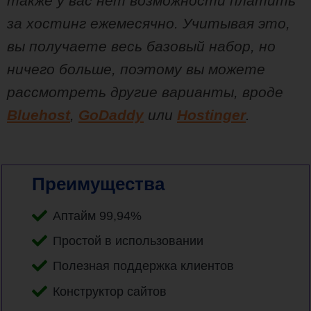
также у вас нет возможности платить
за хостинг ежемесячно. Учитывая это,
вы получаете весь базовый набор, но
ничего больше, поэтому вы можете
рассмотреть другие варианты, вроде
Bluehost
,
GoDaddy
или
Hostinger
.
Преимущества
Аптайм 99,94%
Простой в использовании
Полезная поддержка клиентов
Конструктор сайтов