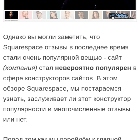
Однако вы могли заметить, что
Squarespace отзывы в последнее время
стали очень популярной вещью - сайт
(компания)
стал
невероятно популярен
в
сфере конструкторов сайтов. В этом
обзоре Squarespace, мы постараемся
узнать, заслуживает ли этот конструктор
популярности и многочисленные отзывы
или нет.
Перед тем как мы перейдём к главной