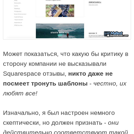
Может показаться, что какую бы критику в
сторону компании не высказывали
Squarespace отзывы,
никто даже не
посмеет тронуть шаблоны
-
честно, их
любят все!
Изначально, я был настроен немного
скептически, но должен признать -
они
действительно соответствуют такой