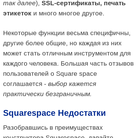
так далее
),
SSL-сертификаты, печать
этикеток
и много многое другое.
Некоторые функции весьма специфичны,
другие более общие, но каждая из них
может стать отличным инструментом для
каждого человека. Большая часть отзывов
пользователей о Square space
соглашается -
выбор кажется
практически безграничным.
Squarespace Недостатки
Разобравшись в преимуществах
конструктора Squarespace, давайте