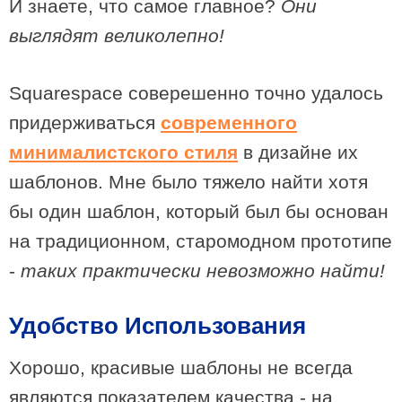
И знаете, что самое главное?
Они
выглядят великолепно!
Squarespace соверешенно точно удалось
придерживаться
современного
минималистского стиля
в дизайне их
шаблонов. Мне было тяжело найти хотя
бы один шаблон, который был бы основан
на традиционном, старомодном прототипе
-
таких практически невозможно найти!
Удобство Использования
Хорошо, красивые шаблоны не всегда
являются показателем качества - на