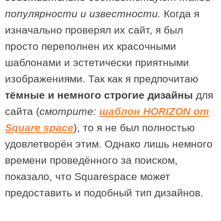
популярности и известности.
Когда я
изначально проверял их сайт, я был
просто переполнен их красочными
шаблонами и эстетически приятными
изображениями. Так как я предпочитаю
тёмные и немного строгие дизайны
для
сайта (
смотрите:
шаблон HORIZON от
Square space
), то я не был полностью
удовлетворён этим. Однако лишь немного
времени проведённого за поиском,
показало, что Squarespace может
предоставить и подобный тип дизайнов.