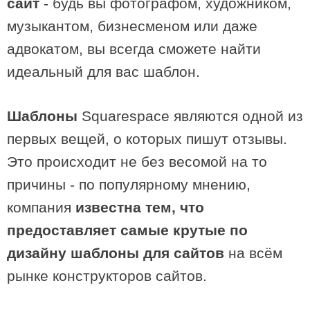
сайт
- будь вы фотографом, художником,
музыкантом, бизнесменом или даже
адвокатом, вы всегда сможете найти
идеальный для вас шаблон.
Шаблоны
Squarespace являются одной из
первых вещей, о которых пишут отзывы.
Это происходит не без весомой на то
причины - по популярному мнению,
компания
известна тем, что
предоставляет самые крутые по
дизайну шаблоны для сайтов
на всём
рынке конструкторов сайтов.