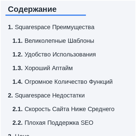
Содержание
1.
Squarespace Преимущества
1.1.
Великолепные Шаблоны
1.2.
Удобство Использования
1.3.
Хороший Аптайм
1.4.
Огромное Количество Функций
2.
Squarespace Недостатки
2.1.
Скорость Сайта Ниже Среднего
2.2.
Плохая Поддержка SEO