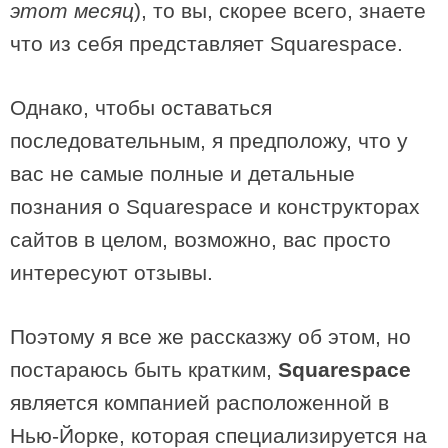
этот месяц
), то вы, скорее всего, знаете
что из себя представляет Squarespace.
Однако, чтобы оставаться
последовательным, я предположу, что у
вас не самые полные и детальные
познания о Squarespace и конструкторах
сайтов в целом, возможно, вас просто
интересуют отзывы.
Поэтому я все же рассказжу об этом, но
постараюсь быть кратким,
Squarespace
является компанией расположенной в
Нью-Йорке, которая специализируется на