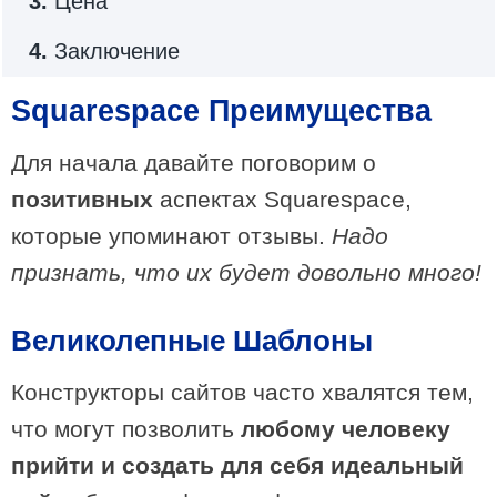
3.
Цена
4.
Заключение
Squarespace Преимущества
Для начала давайте поговорим о
позитивных
аспектах Squarespace,
которые упоминают отзывы.
Надо
признать, что их будет довольно много!
Великолепные Шаблоны
Конструкторы сайтов часто хвалятся тем,
что могут позволить
любому человеку
прийти и создать для себя идеальный