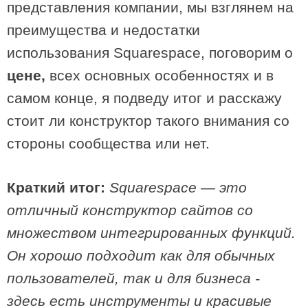
представления компании, мы взглянем на
преимущества и недостатки
использования Squarespace, поговорим о
цене,
всех основных особенностях и в
самом конце, я подведу итог и расскажу
стоит ли конструктор такого внимания со
стороны сообщества или нет.
Краткий итог:
Squarespace — это
отличный конструктор сайтов со
множеством интегрированных функций.
Он хорошо подходит как для обычных
пользователей, так и для бизнеса -
здесь есть инструменты и красивые