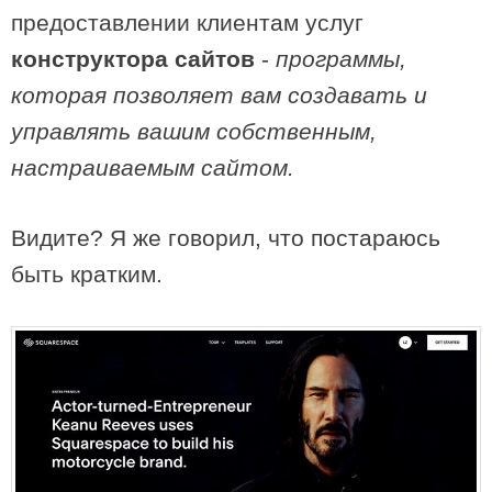
предоставлении клиентам услуг
конструктора сайтов
-
программы,
которая позволяет вам создавать и
управлять вашим собственным,
настраиваемым сайтом.
Видите? Я же говорил, что постараюсь
быть кратким.