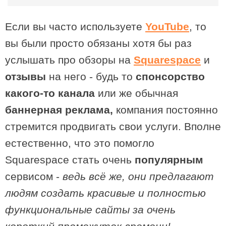
Если вы часто используете
YouTube
, то
вы были просто обязаны хотя бы раз
услышать про обзоры на
Squarespace
и
отзывы
на него - будь то
спонсорство
какого-то канала
или же обычная
баннерная реклама,
компания постоянно
стремится продвигать свои услуги. Вполне
естественно, что это помогло
Squarespace стать очень
популярным
сервисом -
ведь всё же, они предлагают
людям создать красивые и полностью
функциональные сайты за очень