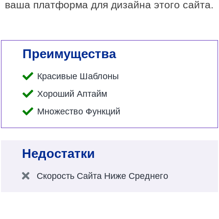
ваша платформа для дизайна этого сайта.
Преимущества
Красивые Шаблоны
Хороший Аптайм
Множество Функций
Недостатки
Скорость Сайта Ниже Среднего