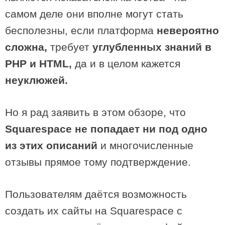
самом деле они вполне могут стать
бесполезны, если платформа
невероятно
сложна,
требует
углубленных знаний в
PHP и HTML,
да и в целом кажется
неуклюжей.
Но я рад заявить в этом обзоре, что
Squarespace не попадает ни под одно
из этих описаний
и многочисленные
отзывы прямое тому подтверждение.
Пользователям даётся возможность
создать их сайты на Squarespace с