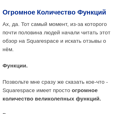
Огромное Количество Функций
Ах, да. Тот самый момент, из-за которого
почти половина людей начали читать этот
обзор на Squarespace и искать отзывы о
нём.
Функции.
Позвольте мне сразу же сказать кое-что -
Squarespace имеет просто
огромное
количество великолепных функций.