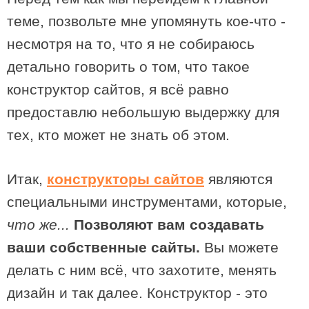
теме, позвольте мне упомянуть кое-что -
несмотря на то, что я не собираюсь
детально говорить о том, что такое
конструктор сайтов, я всё равно
предоставлю небольшую выдержку для
тех, кто может не знать об этом.
Итак,
конструкторы сайтов
являются
специальными инструментами, которые,
что же...
Позволяют вам создавать
ваши собственные сайты.
Вы можете
делать с ним всё, что захотите, менять
дизайн и так далее. Конструктор - это