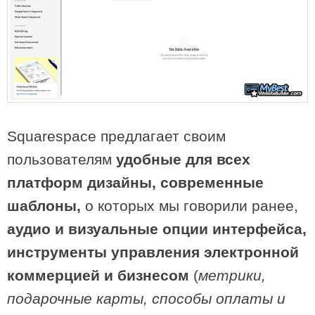
Squarespace предлагает своим
пользователям
удобные для всех
платформ дизайны, современные
шаблоны,
о которых мы говорили ранее,
аудио и визуальные опции интерфейса,
инструменты управления электронной
коммерцией и бизнесом
(
метрики,
подарочные карты, способы оплаты и