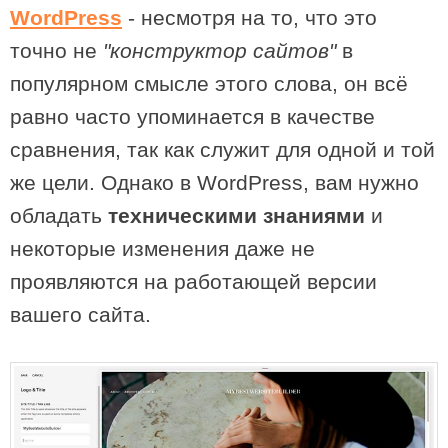
WordPress
- несмотря на то, что это
точно не
"конструктор сайтов"
в
популярном смысле этого слова, он всё
равно часто упоминается в качестве
сравнения, так как служит для одной и той
же цели. Однако в WordPress, вам нужно
обладать
техническими знаниями
и
некоторые изменения даже не
проявляются на работающей версии
вашего сайта.