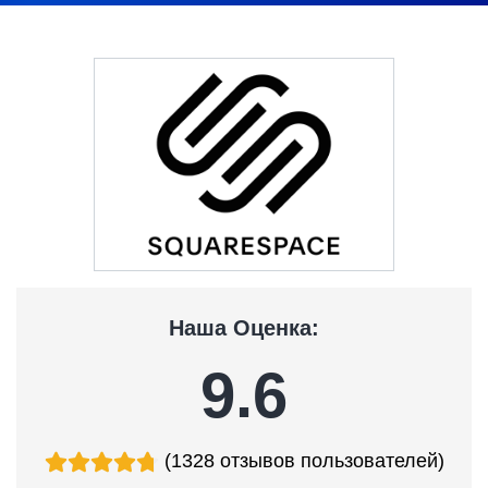
Наша Оценка:
9.6
(1328 отзывов пользователей)