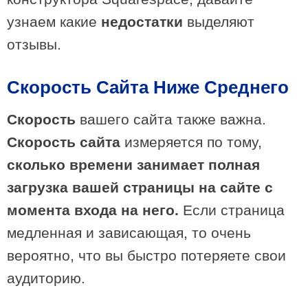
узнаем какие
недостатки
выделяют
отзывы.
Скорость Сайта Ниже Среднего
Скорость
вашего сайта также важна.
Скорость сайта
измеряется по тому,
сколько времени занимает полная
загрузка вашей страницы на сайте с
момента входа на него.
Если страница
медленная и зависающая, то очень
вероятно, что вы быстро потеряете свои
аудиторию.