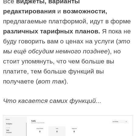
Все
виджеты, варианты
редактирования
и
возможности,
предлагаемые платформой, идут в форме
различных тарифных планов.
Я пока не
буду говорить вам о ценах на услуги (
это
мы ещё обсудим немного позднее
), но
стоит упомянуть, что чем больше вы
платите, тем больше функций вы
получаете (
вот так
).
Что касается самих функций...