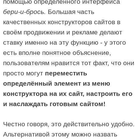
помощью определённого интерфейса
бери-и-брось.
Большая часть
качественных конструкторов сайтов в
своём продвижении и рекламе делают
ставку именно на эту функцию - у этого
есть вполне понятное объяснение,
пользователям нравится тот факт, что они
просто могут
переместить
определённый элемент из меню
конструктора на их сайт, настроить его
и наслаждать готовым сайтом!
Честно говоря, это действительно удобно.
Альтернативой этому можно назвать