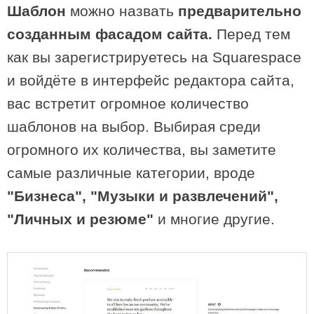
Шаблон
можно назвать
предварительно
созданным фасадом сайта.
Перед тем
как вы зарегистрируетесь на Squarespace
и войдёте в интерфейс редактора сайта,
вас встретит огромное количество
шаблонов на выбор. Выбирая среди
огромного их количества, вы заметите
самые различные категории, вроде
"Бизнеса", "Музыки и развлечений",
"Личных и резюме"
и многие другие.