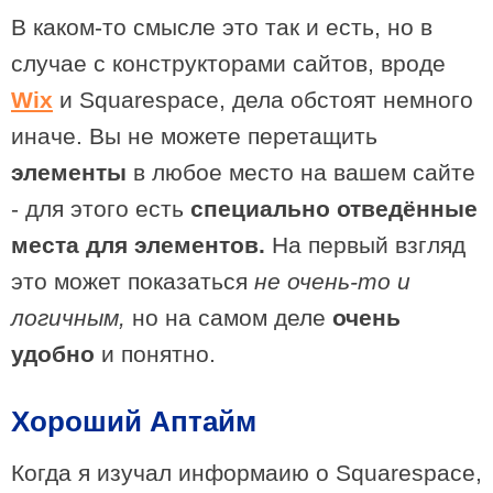
В каком-то смысле это так и есть, но в
случае с конструкторами сайтов, вроде
Wix
и Squarespace, дела обстоят немного
иначе. Вы не можете перетащить
элементы
в любое место на вашем сайте
- для этого есть
специально отведённые
места для элементов.
На первый взгляд
это может показаться
не очень-то и
логичным,
но на самом деле
очень
удобно
и понятно.
Хороший Аптайм
Когда я изучал информаию о Squarespace,