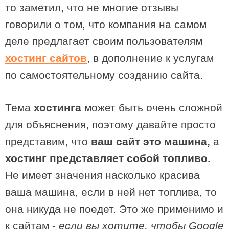
то заметил, что не многие отзывы
говорили о том, что компания на самом
деле предлагает своим пользователям
хостинг сайтов
, в дополнение к услугам
по самостоятельному созданию сайта.
Тема
хостинга
может быть очень сложной
для объяснения, поэтому давайте просто
представим, что
ваш сайт это машина,
а
хостинг представляет собой топливо.
Не имеет значения насколько красива
ваша машина, если в ней нет топлива, то
она никуда не поедет. Это же применимо и
к сайтам -
если вы хотите, чтобы Google