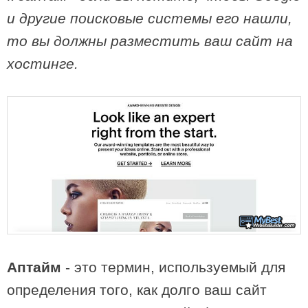
и другие поисковые системы его нашли,
то вы должны разместить ваш сайт на
хостинге.
Аптайм
- это термин, используемый для
определения того, как долго ваш сайт