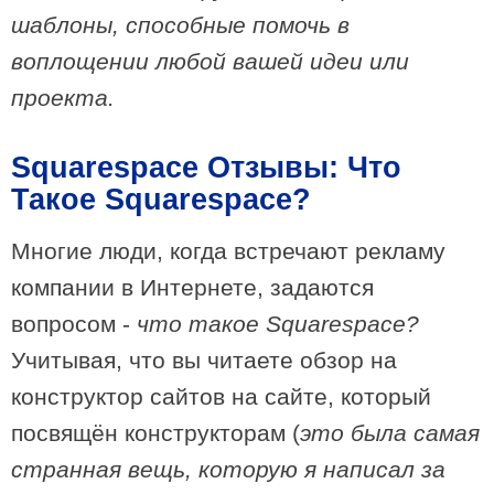
шаблоны, способные помочь в
воплощении любой вашей идеи или
проекта.
Squarespace Отзывы: Что
Такое Squarespace?
Многие люди, когда встречают рекламу
компании в Интернете, задаются
вопросом -
что такое Squarespace?
Учитывая, что вы читаете обзор на
конструктор сайтов на сайте, который
посвящён конструкторам (
это была самая
странная вещь, которую я написал за