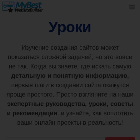
Уроки
Изучение создания сайтов может
показаться сложной задачей, но это вовсе
не так. Когда вы знаете, где искать самую
детальную и понятную информацию,
первые шаги в создании сайта окажутся
проще простого. Просто взгляните на наши
экспертные руководства, уроки, советы
и рекомендации
, и узнайте, как воплотить
ваши онлайн проекты в реальность!