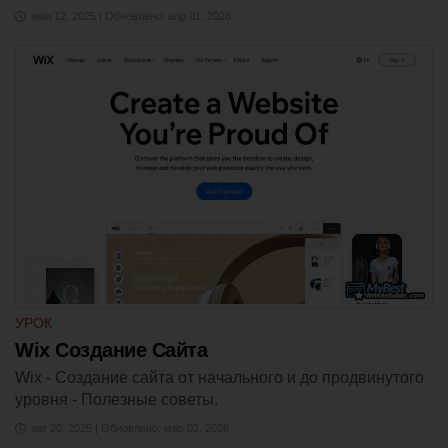
июл 12, 2025 | Обновлено: апр 01, 2026
УРОК
Wix Создание Сайта
Wix - Создание сайта от начального и до продвинутого
уровня - Полезные советы.
авг 20, 2025 | Обновлено: мар 02, 2026