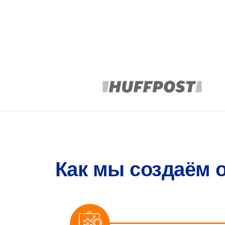
Как мы создаём 