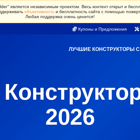
lder" является независимым проектом. Весь контент открыт и бесп
ддерживать
объективность
и бесплатность сайта с помощью пожер
Любая поддержка очень ценится!
Купоны и Предложения
ЛУЧШИЕ КОНСТРУКТОРЫ 
 Конструктор
2026