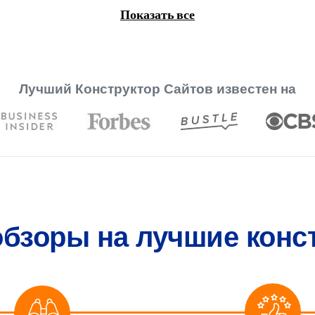
Показать все
Лучший Конструктор Сайтов известен на
обзоры на лучшие конс