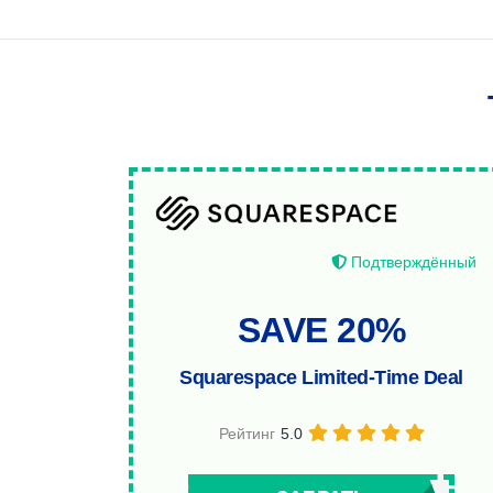
Подтверждённый
SAVE 20%
Squarespace Limited-Time Deal
Рейтинг
5.0