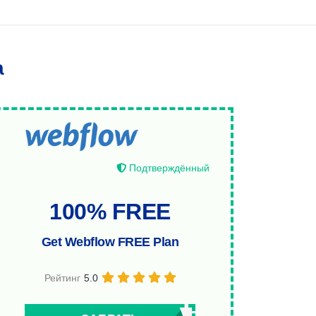
а
Подтверждённый
100% FREE
Get Webflow FREE Plan
Рейтинг
5.0