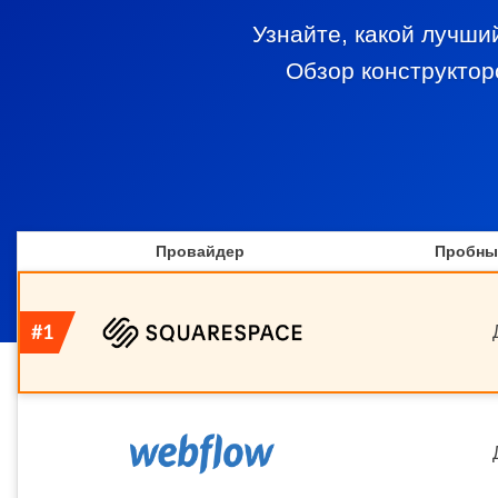
Узнайте, какой лучши
Обзор конструктор
Провайдер
Пробны