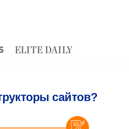
трукторы сайтов?